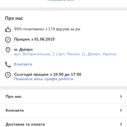
Про нас
99% позитивних з 174 відгуків за рік
Працює з 01.06.2015
м. Дніпро
вул. Воскресенська, 1 ( вул. Леніна, 1), Дніпро, Україна
Контакти
Сьогодні працює з 10:00 до 17:00
Показати весь графік роботи
Про нас
Контакти
Доставка та оплата