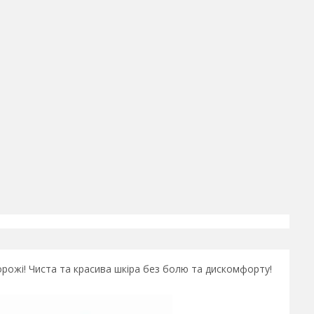
рожі! Чиста та красива шкіра без болю та дискомфорту!