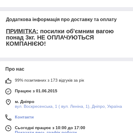
Додаткова інформація про доставку та оплату
ПРИМІТКА:
посилки об'ємним вагою
понад 3кг. НЕ ОПЛАЧУЮТЬСЯ
КОМПАНІЄЮ!
Про нас
99% позитивних з 173 відгуків за рік
Працює з 01.06.2015
м. Дніпро
вул. Воскресенська, 1 ( вул. Леніна, 1), Дніпро, Україна
Контакти
Сьогодні працює з 10:00 до 17:00
Показати весь графік роботи