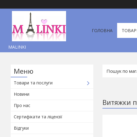
ГОЛОВНА
ТОВАР
MALINKI
Товари та послуги
Новини
Витяжки п
Про нас
Сертифікати та ліцензії
Відгуки