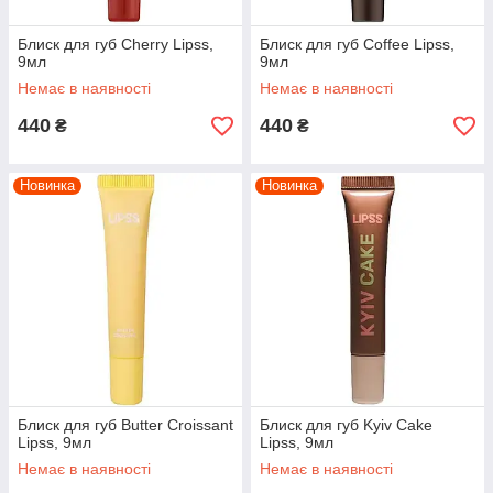
Блиск для губ Cherry Lipss,
Блиск для губ Coffee Lipss,
9мл
9мл
Немає в наявності
Немає в наявності
440
440
₴
₴
Новинка
Новинка
Блиск для губ Butter Croissant
Блиск для губ Kyiv Cake
Lipss, 9мл
Lipss, 9мл
Немає в наявності
Немає в наявності