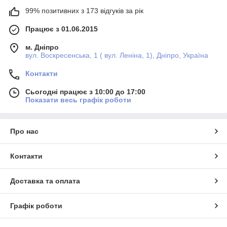
99% позитивних з 173 відгуків за рік
Працює з 01.06.2015
м. Дніпро
вул. Воскресенська, 1 ( вул. Леніна, 1), Дніпро, Україна
Контакти
Сьогодні працює з 10:00 до 17:00
Показати весь графік роботи
Про нас
Контакти
Доставка та оплата
Графік роботи