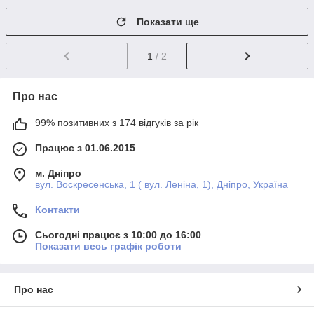
Показати ще
1
/ 2
Про нас
99% позитивних з 174 відгуків за рік
Працює з 01.06.2015
м. Дніпро
вул. Воскресенська, 1 ( вул. Леніна, 1), Дніпро, Україна
Контакти
Сьогодні працює з 10:00 до 16:00
Показати весь графік роботи
Про нас