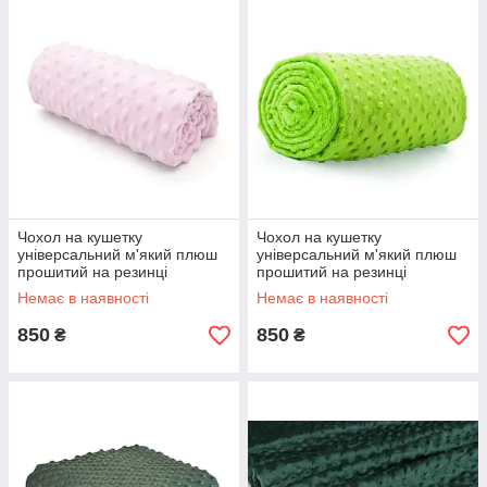
Чохол на кушетку
Чохол на кушетку
універсальний м'який плюш
універсальний м'який плюш
прошитий на резинці
прошитий на резинці
Немає в наявності
Немає в наявності
850
850
₴
₴