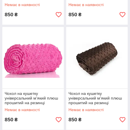
Немає в наявності
Немає в наявності
850
850
₴
₴
Чохол на кушетку
Чохол на кушетку
універсальний м'який плюш
універсальний м'який плюш
прошитий на резинці
прошитий на резинці
Немає в наявності
Немає в наявності
850
850
₴
₴