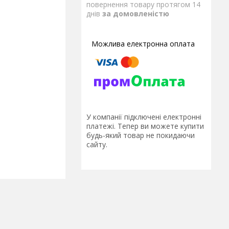
повернення товару протягом 14
днів
за домовленістю
У компанії підключені електронні
платежі. Тепер ви можете купити
будь-який товар не покидаючи
сайту.