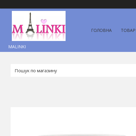
ГОЛОВНА
ТОВАР
MALINKI