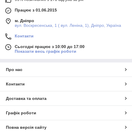
Працює з 01.06.2015
м. Дніпро
вул. Воскресенська, 1 ( вул. Леніна, 1), Дніпро, Україна
Контакти
Сьогодні працює з 10:00 до 17:00
Показати весь графік роботи
Про нас
Контакти
Доставка та оплата
Графік роботи
Повна версія сайту