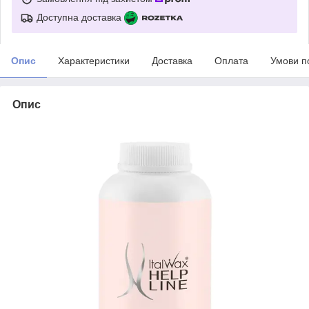
Доступна доставка
Опис
Характеристики
Доставка
Оплата
Умови п
Опис