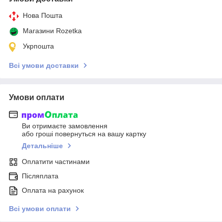
Нова Пошта
Магазини Rozetka
Укрпошта
Всі умови доставки
Умови оплати
Ви отримаєте замовлення
або гроші повернуться на вашу картку
Детальніше
Оплатити частинами
Післяплата
Оплата на рахунок
Всі умови оплати