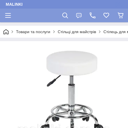
MALINKI
Товари та послуги
Стільці для майстрів
Стілець для 