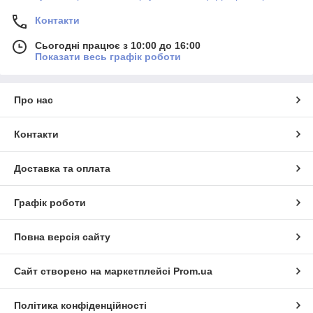
Контакти
Сьогодні працює з 10:00 до 16:00
Показати весь графік роботи
Про нас
Контакти
Доставка та оплата
Графік роботи
Повна версія сайту
Сайт створено на маркетплейсі
Prom.ua
Політика конфіденційності