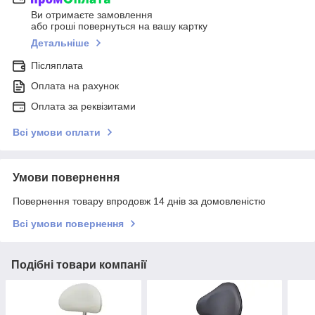
Ви отримаєте замовлення
або гроші повернуться на вашу картку
Детальніше
Післяплата
Оплата на рахунок
Оплата за реквізитами
Всі умови оплати
Умови повернення
Повернення товару впродовж 14 днів за домовленістю
Всі умови повернення
Подібні товари компанії