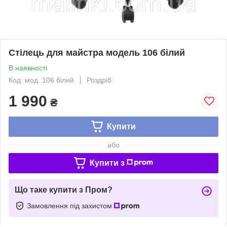
Стілець для майстра модель 106 білий
В наявності
Код: мод. 106 білий
Роздріб
1 990
₴
Купити
або
Купити з
Що таке купити з Пром?
Замовлення під захистом