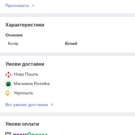
Приховати
Характеристики
Основні
Колір
Білий
Умови доставки
Нова Пошта
Магазини Rozetka
Укрпошта
Всі умови доставки
Умови оплати