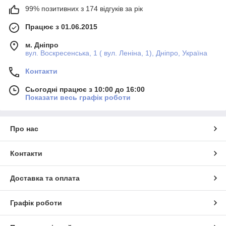
99% позитивних з 174 відгуків за рік
Працює з 01.06.2015
м. Дніпро
вул. Воскресенська, 1 ( вул. Леніна, 1), Дніпро, Україна
Контакти
Сьогодні працює з 10:00 до 16:00
Показати весь графік роботи
Про нас
Контакти
Доставка та оплата
Графік роботи