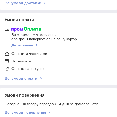
Всі умови доставки
Умови оплати
Ви отримаєте замовлення
або гроші повернуться на вашу картку
Детальніше
Оплатити частинами
Післяплата
Оплата на рахунок
Всі умови оплати
Умови повернення
Повернення товару впродовж 14 днів за домовленістю
Всі умови повернення