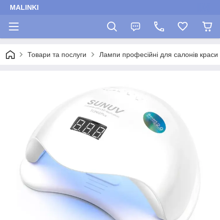
MALINKI
Товари та послуги
Лампи професійні для салонів краси 