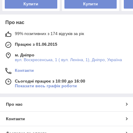
Купити
Купити
Про нас
99% позитивних з 174 відгуків за рік
Працює з 01.06.2015
м. Дніпро
вул. Воскресенська, 1 ( вул. Леніна, 1), Дніпро, Україна
Контакти
Сьогодні працює з 10:00 до 16:00
Показати весь графік роботи
Про нас
Контакти