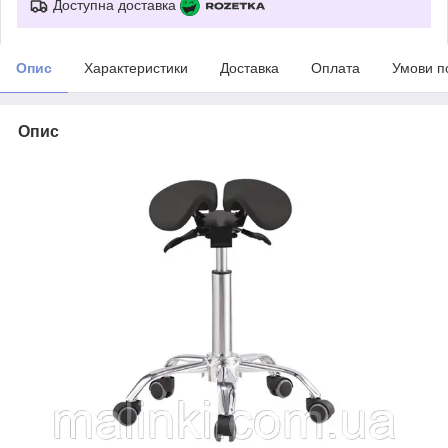
Доступна доставка
Опис
Характеристики
Доставка
Оплата
Умови п
Опис