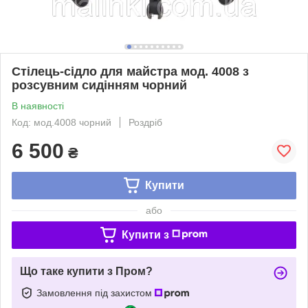
Стілець-сідло для майстра мод. 4008 з
розсувним сидінням чорний
В наявності
Код: мод.4008 чорний
Роздріб
6 500
₴
Купити
або
Купити з
Що таке купити з Пром?
Замовлення під захистом