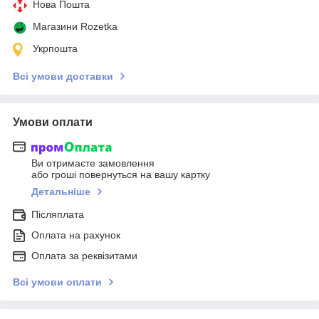
Нова Пошта
Магазини Rozetka
Укрпошта
Всі умови доставки
Умови оплати
Ви отримаєте замовлення
або гроші повернуться на вашу картку
Детальніше
Післяплата
Оплата на рахунок
Оплата за реквізитами
Всі умови оплати