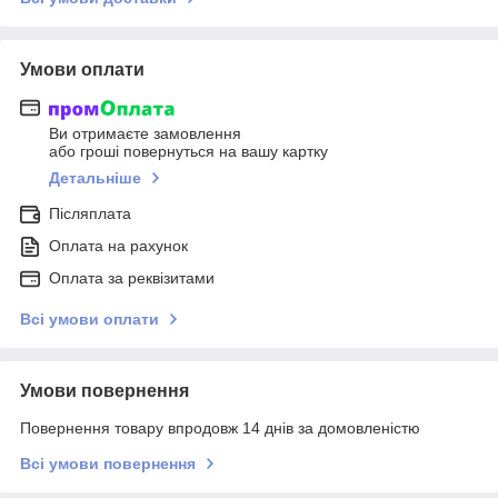
Умови оплати
Ви отримаєте замовлення
або гроші повернуться на вашу картку
Детальніше
Післяплата
Оплата на рахунок
Оплата за реквізитами
Всі умови оплати
Умови повернення
Повернення товару впродовж 14 днів за домовленістю
Всі умови повернення