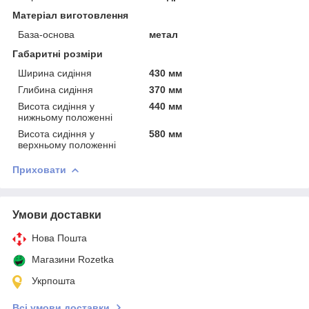
Матеріал виготовлення
База-основа
метал
Габаритні розміри
Ширина сидіння
430 мм
Глибина сидіння
370 мм
Висота сидіння у
440 мм
нижньому положенні
Висота сидіння у
580 мм
верхньому положенні
Приховати
Умови доставки
Нова Пошта
Магазини Rozetka
Укрпошта
Всі умови доставки