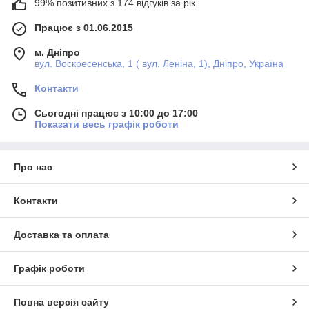
99% позитивних з 174 відгуків за рік
Працює з 01.06.2015
м. Дніпро
вул. Воскресенська, 1 ( вул. Леніна, 1), Дніпро, Україна
Контакти
Сьогодні працює з 10:00 до 17:00
Показати весь графік роботи
Про нас
Контакти
Доставка та оплата
Графік роботи
Повна версія сайту