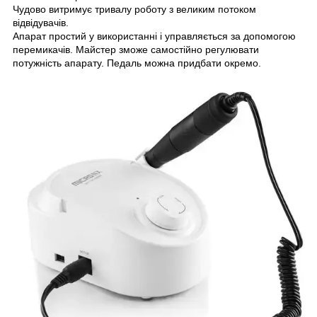
Чудово витримує тривалу роботу з великим потоком
відвідувачів.
Апарат простий у використанні і управляється за допомогою
перемикачів. Майстер зможе самостійно регулювати
потужність апарату. Педаль можна придбати окремо.