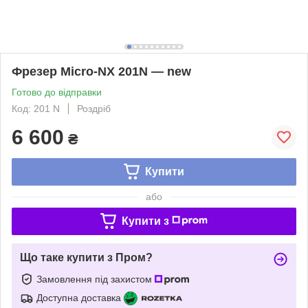
Фрезер Micro-NX 201N — new
Готово до відправки
Код: 201 N
Роздріб
6 600
₴
Купити
або
Купити з
Що таке купити з Пром?
Замовлення під захистом
Доступна доставка