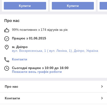
Купити
Купити
Про нас
99% позитивних з 174 відгуків за рік
Працює з 01.06.2015
м. Дніпро
вул. Воскресенська, 1 ( вул. Леніна, 1), Дніпро, Україна
Контакти
Сьогодні працює з 10:00 до 16:00
Показати весь графік роботи
Про нас
Контакти