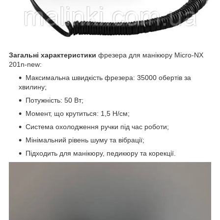
Загальні характеристики
фрезера для манікюру Micro-NX
201n-new:
Максимальна швидкість фрезера: 35000 обертів за
хвилину;
Потужність: 50 Вт;
Момент, що крутиться: 1,5 Н/см;
Система охолодження ручки під час роботи;
Мінімальний рівень шуму та вібрації;
Підходить для манікюру, педикюру та корекції.