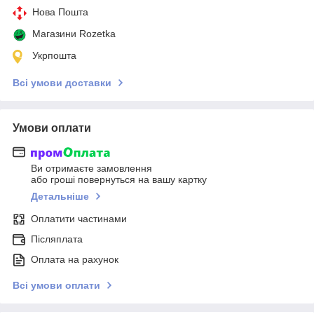
Нова Пошта
Магазини Rozetka
Укрпошта
Всі умови доставки
Умови оплати
Ви отримаєте замовлення
або гроші повернуться на вашу картку
Детальніше
Оплатити частинами
Післяплата
Оплата на рахунок
Всі умови оплати