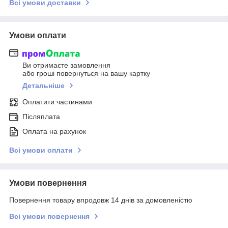
Всі умови доставки
Умови оплати
Ви отримаєте замовлення
або гроші повернуться на вашу картку
Детальніше
Оплатити частинами
Післяплата
Оплата на рахунок
Всі умови оплати
Умови повернення
Повернення товару впродовж 14 днів за домовленістю
Всі умови повернення