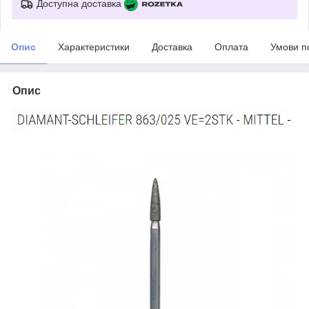
Доступна доставка
Опис
Характеристики
Доставка
Оплата
Умови п
Опис