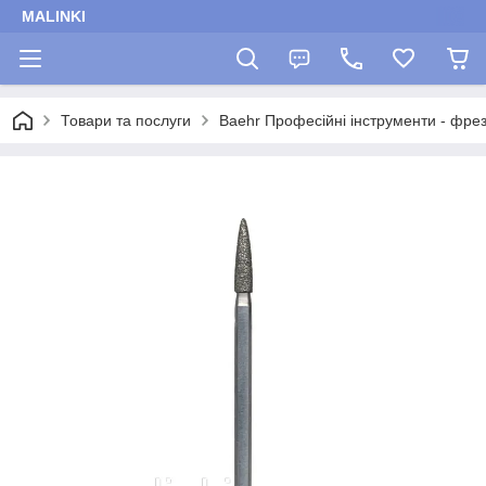
MALINKI
Товари та послуги
Baehr Професійні інструменти - фрез