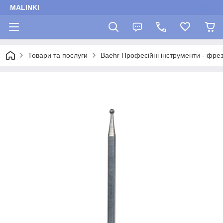
MALINKI
Товари та послуги
Baehr Професійні інструменти - фрез