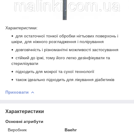
Характеристики:
для остаточної тонкої обробки нігтьових поверхонь і
шкіри, для ніжного розгладження і полірування
довговічність і різноманітні можливості застосування
стійкий до іржі, тому його легко дезінфікувати та
стерилізувати
підходить для мокрої та сухої технології
також ідеально підходить для лікування діабетиків
Приховати
Характеристики
Основні атрибути
Виробник
Baehr