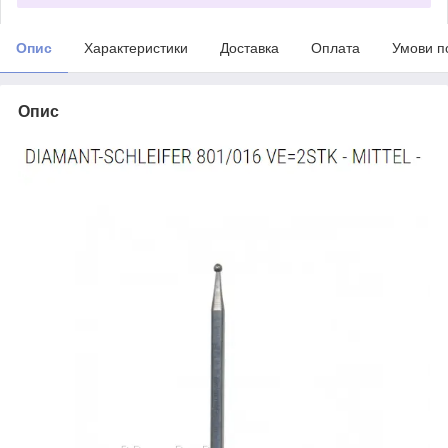
Опис
Характеристики
Доставка
Оплата
Умови п
Опис