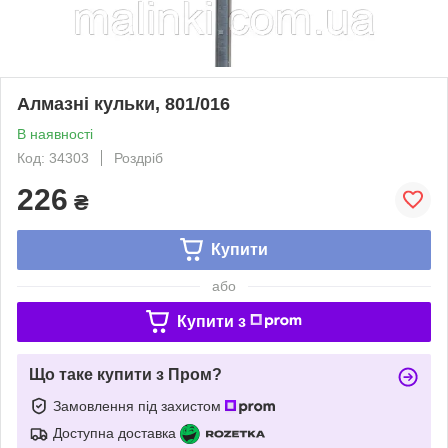
Алмазні кульки, 801/016
В наявності
Код: 34303
Роздріб
226
₴
Купити
або
Купити з
Що таке купити з Пром?
Замовлення під захистом
Доступна доставка