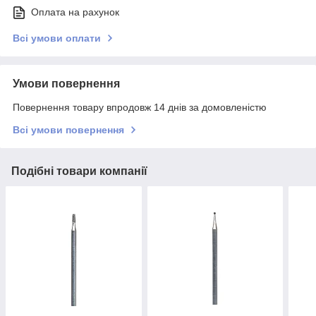
Оплата на рахунок
Всі умови оплати
Умови повернення
Повернення товару впродовж 14 днів за домовленістю
Всі умови повернення
Подібні товари компанії