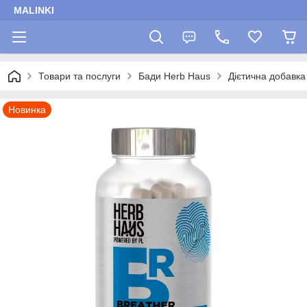
MALINKI
Товари та послуги
Бади Herb Haus
Дієтична добавка
Новинка