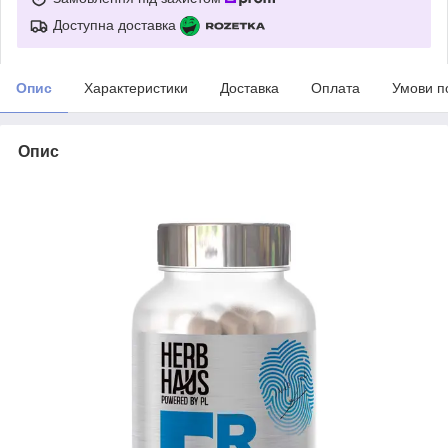
Доступна доставка
Опис
Характеристики
Доставка
Оплата
Умови п
Опис