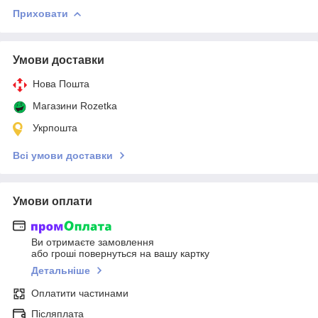
Приховати
Умови доставки
Нова Пошта
Магазини Rozetka
Укрпошта
Всі умови доставки
Умови оплати
Ви отримаєте замовлення
або гроші повернуться на вашу картку
Детальніше
Оплатити частинами
Післяплата