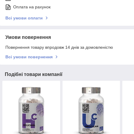
Оплата на рахунок
Всі умови оплати
Умови повернення
Повернення товару впродовж 14 днів за домовленістю
Всі умови повернення
Подібні товари компанії