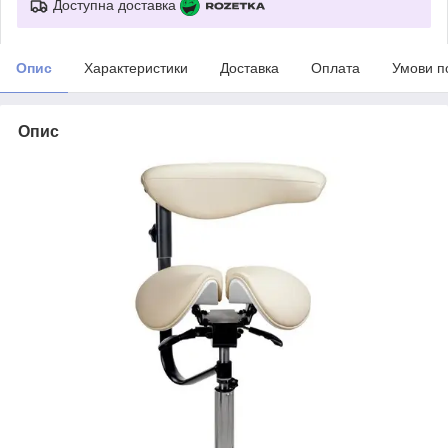
Доступна доставка
Опис
Характеристики
Доставка
Оплата
Умови п
Опис