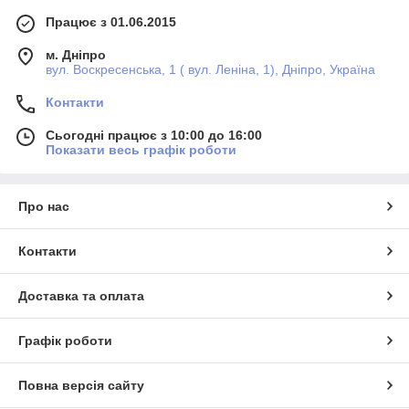
Працює з 01.06.2015
м. Дніпро
вул. Воскресенська, 1 ( вул. Леніна, 1), Дніпро, Україна
Контакти
Сьогодні працює з 10:00 до 16:00
Показати весь графік роботи
Про нас
Контакти
Доставка та оплата
Графік роботи
Повна версія сайту