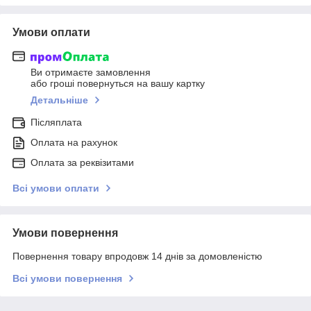
Умови оплати
Ви отримаєте замовлення
або гроші повернуться на вашу картку
Детальніше
Післяплата
Оплата на рахунок
Оплата за реквізитами
Всі умови оплати
Умови повернення
Повернення товару впродовж 14 днів за домовленістю
Всі умови повернення