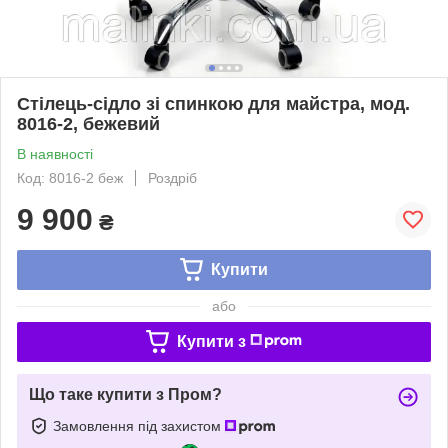
Стілець-сідло зі спинкою для майстра, мод.
8016-2, бежевий
В наявності
Код: 8016-2 беж
Роздріб
9 900
₴
Купити
або
Купити з
Що таке купити з Пром?
Замовлення під захистом