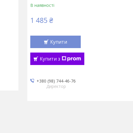
В наявності
1 485 ₴
Купити
Купити з
+380 (98) 744-46-76
Директор