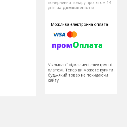
повернення товару протягом 14
днів
за домовленістю
У компанії підключені електронні
платежі. Тепер ви можете купити
будь-який товар не покидаючи
сайту.