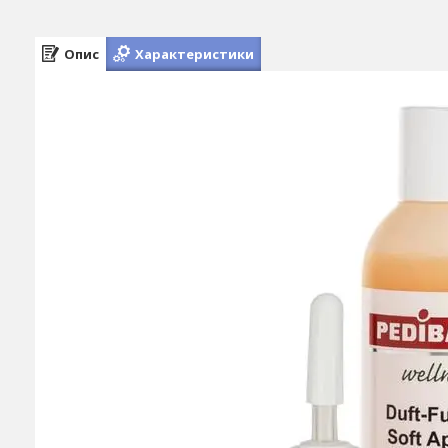
Опис
Характеристики