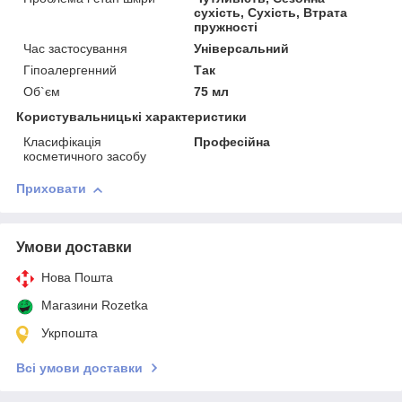
сухість, Сухість, Втрата
пружності
Час застосування
Універсальний
Гіпоалергенний
Так
Об`єм
75 мл
Користувальницькі характеристики
Класифікація
Професійна
косметичного засобу
Приховати
Умови доставки
Нова Пошта
Магазини Rozetka
Укрпошта
Всі умови доставки