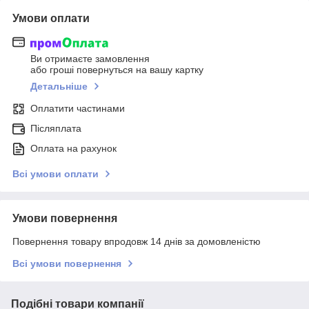
Умови оплати
Ви отримаєте замовлення
або гроші повернуться на вашу картку
Детальніше
Оплатити частинами
Післяплата
Оплата на рахунок
Всі умови оплати
Умови повернення
Повернення товару впродовж 14 днів за домовленістю
Всі умови повернення
Подібні товари компанії