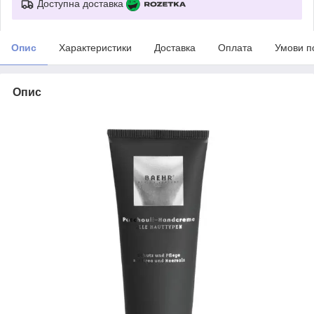
Доступна доставка
Опис
Характеристики
Доставка
Оплата
Умови п
Опис