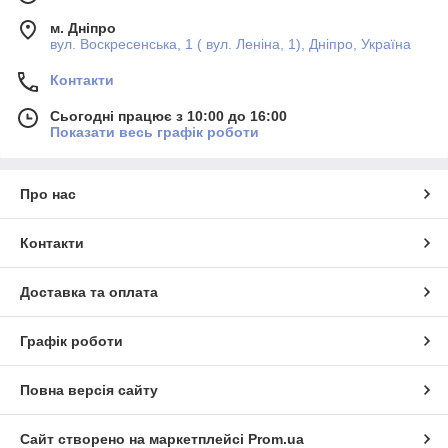
м. Дніпро
вул. Воскресенська, 1 ( вул. Леніна, 1), Дніпро, Україна
Контакти
Сьогодні працює з 10:00 до 16:00
Показати весь графік роботи
Про нас
Контакти
Доставка та оплата
Графік роботи
Повна версія сайту
Сайт створено на маркетплейсі
Prom.ua