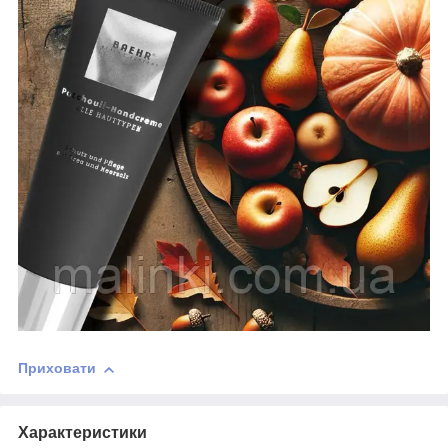
Приховати
Характеристики