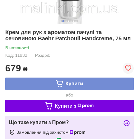
Крем для рук з ароматом пачулі та
сечовиною Baehr Patchouli Handcreme, 75 мл
В наявності
Код: 11932
Роздріб
679
₴
Купити
або
Купити з
Що таке купити з Пром?
Замовлення під захистом