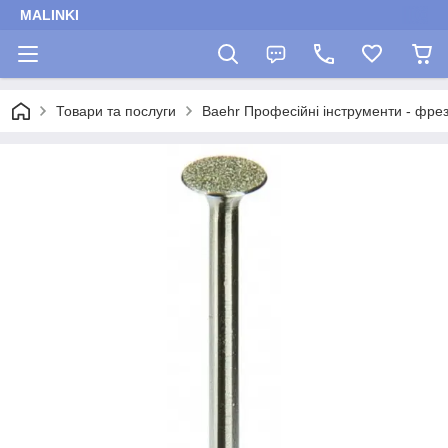
MALINKI
Товари та послуги
Baehr Професійні інструменти - фрез