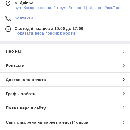
м. Дніпро
вул. Воскресенська, 1 ( вул. Леніна, 1), Дніпро, Україна
Контакти
Сьогодні працює з 10:00 до 17:00
Показати весь графік роботи
Про нас
Контакти
Доставка та оплата
Графік роботи
Повна версія сайту
Сайт створено на маркетплейсі
Prom.ua