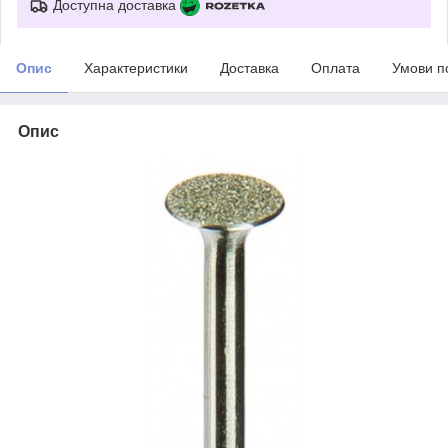
Доступна доставка
Опис
Характеристики
Доставка
Оплата
Умови п
Опис