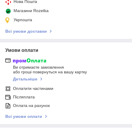
Нова Пошта
Магазини Rozetka
Укрпошта
Всі умови доставки
Умови оплати
Ви отримаєте замовлення
або гроші повернуться на вашу картку
Детальніше
Оплатити частинами
Післяплата
Оплата на рахунок
Всі умови оплати