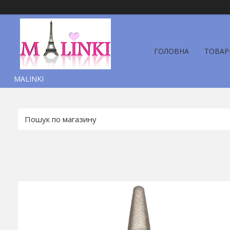
ГОЛОВНА
ТОВАР
MALINKI