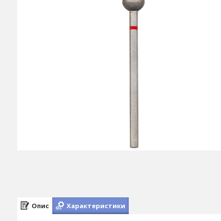
Опис
Характеристики