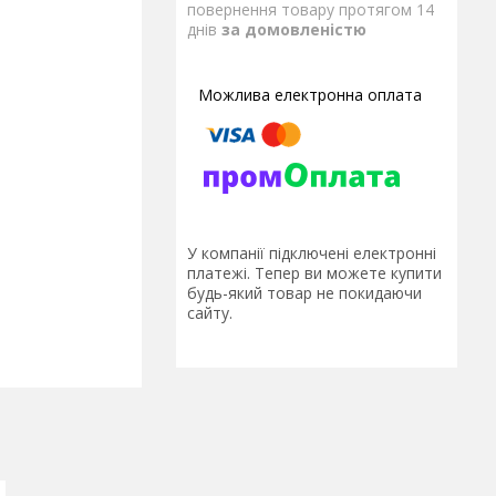
повернення товару протягом 14
днів
за домовленістю
У компанії підключені електронні
платежі. Тепер ви можете купити
будь-який товар не покидаючи
сайту.