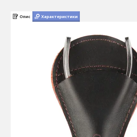
Опис
Характеристики