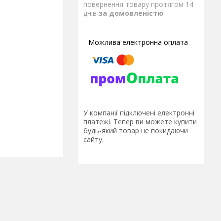
повернення товару протягом 14
днів
за домовленістю
У компанії підключені електронні
платежі. Тепер ви можете купити
будь-який товар не покидаючи
сайту.