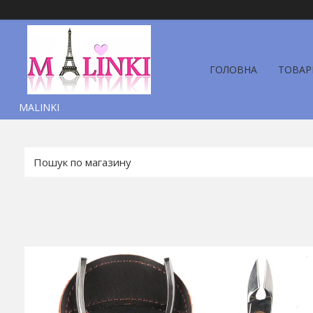
ГОЛОВНА
ТОВАР
MALINKI