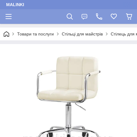
MALINKI
Товари та послуги
Стільці для майстрів
Стілець для