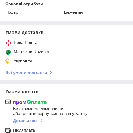
Основні атрибути
Колір
Бежевий
Умови доставки
Нова Пошта
Магазини Rozetka
Укрпошта
Всі умови доставки
Умови оплати
Ви отримаєте замовлення
або гроші повернуться на вашу картку
Детальніше
Післяплата