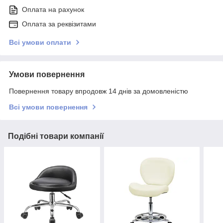
Оплата на рахунок
Оплата за реквізитами
Всі умови оплати
Умови повернення
Повернення товару впродовж 14 днів за домовленістю
Всі умови повернення
Подібні товари компанії