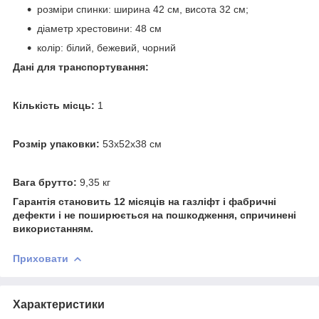
розміри спинки: ширина 42 см, висота 32 см;
діаметр хрестовини: 48 см
колір: білий, бежевий, чорний
Дані для транспортування:
Кількість місць:
1
Розмір упаковки:
53х52х38 см
Вага брутто:
9,35 кг
Гарантія становить 12 місяців на газліфт і фабричні
дефекти і не поширюється на пошкодження, спричинені
використанням.
Приховати
Характеристики