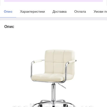
Опис
Характеристики
Доставка
Оплата
Умови п
Опис