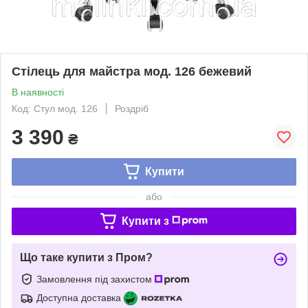
Стілець для майстра мод. 126 бежевий
В наявності
Код: Стул мод. 126
Роздріб
3 390
₴
Купити
або
Купити з
Що таке купити з Пром?
Замовлення під захистом
Доступна доставка