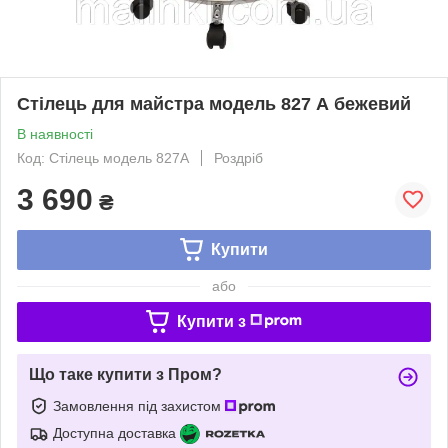
Стілець для майстра модель 827 А бежевий
В наявності
Код: Стілець модель 827А
Роздріб
3 690
₴
Купити
або
Купити з
Що таке купити з Пром?
Замовлення під захистом
Доступна доставка