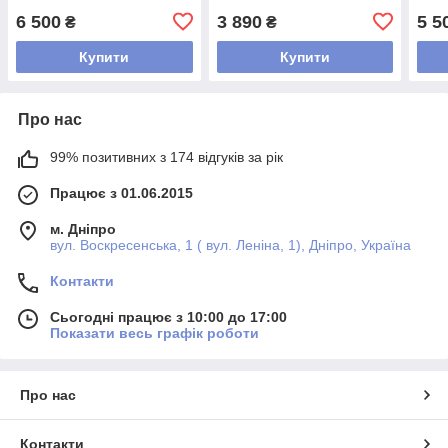
6 500
3 890
5 5
₴
₴
Купити
Купити
Про нас
99% позитивних з 174 відгуків за рік
Працює з 01.06.2015
м. Дніпро
вул. Воскресенська, 1 ( вул. Леніна, 1), Дніпро, Україна
Контакти
Сьогодні працює з 10:00 до 17:00
Показати весь графік роботи
Про нас
Контакти