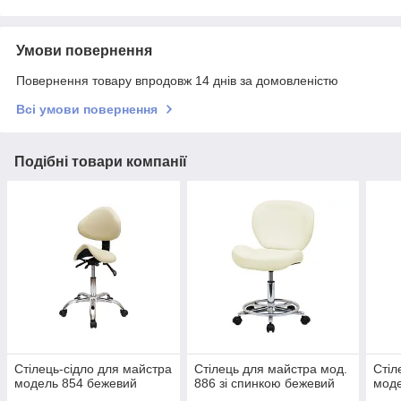
Умови повернення
Повернення товару впродовж 14 днів за домовленістю
Всі умови повернення
Подібні товари компанії
Стілець-сідло для майстра
Стілець для майстра мод.
Стіл
модель 854 бежевий
886 зі спинкою бежевий
моде