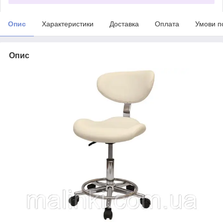
Опис
Характеристики
Доставка
Оплата
Умови п
Опис