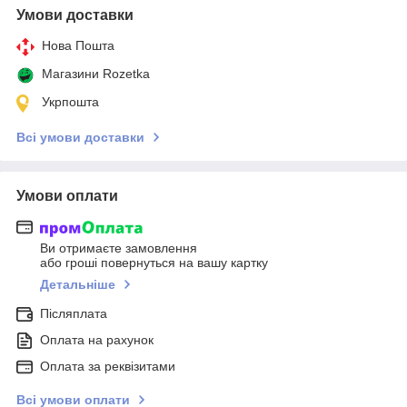
Умови доставки
Нова Пошта
Магазини Rozetka
Укрпошта
Всі умови доставки
Умови оплати
Ви отримаєте замовлення
або гроші повернуться на вашу картку
Детальніше
Післяплата
Оплата на рахунок
Оплата за реквізитами
Всі умови оплати