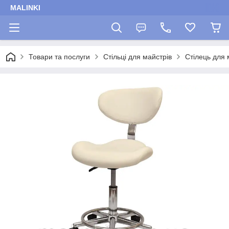
MALINKI
Товари та послуги
Стільці для майстрів
Стілець для