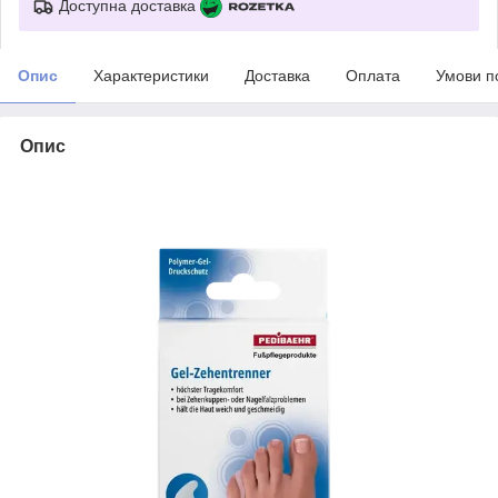
Доступна доставка
Опис
Характеристики
Доставка
Оплата
Умови п
Опис