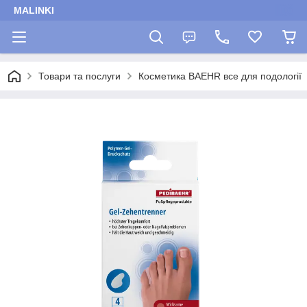
MALINKI
Товари та послуги
Косметика BAEHR все для подології