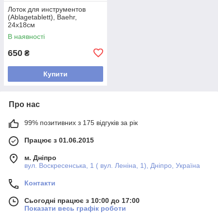
Лоток для инструментов
(Ablagetablett), Baehr,
24х18см
В наявності
650
₴
Купити
Про нас
99% позитивних з 175 відгуків за рік
Працює з 01.06.2015
м. Дніпро
вул. Воскресенська, 1 ( вул. Леніна, 1), Дніпро, Україна
Контакти
Сьогодні працює з 10:00 до 17:00
Показати весь графік роботи