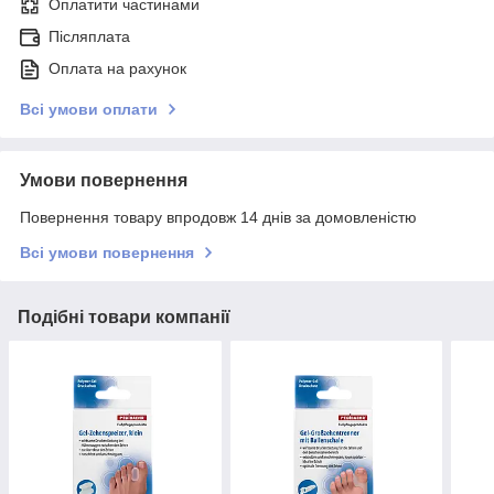
Оплатити частинами
Післяплата
Оплата на рахунок
Всі умови оплати
Умови повернення
Повернення товару впродовж 14 днів за домовленістю
Всі умови повернення
Подібні товари компанії