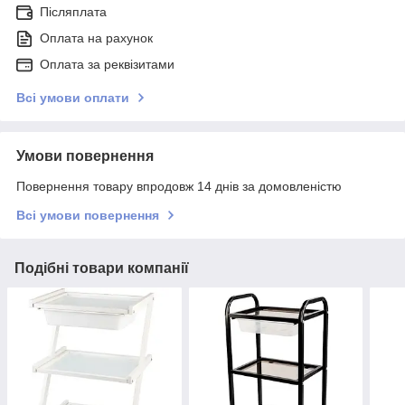
Післяплата
Оплата на рахунок
Оплата за реквізитами
Всі умови оплати
Умови повернення
Повернення товару впродовж 14 днів за домовленістю
Всі умови повернення
Подібні товари компанії