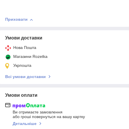
Приховати
Умови доставки
Нова Пошта
Магазини Rozetka
Укрпошта
Всі умови доставки
Умови оплати
Ви отримаєте замовлення
або гроші повернуться на вашу картку
Детальніше