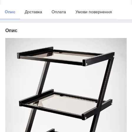
Опис
Доставка
Оплата
Умови повернення
Опис