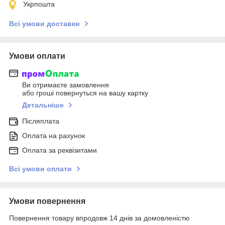
Укрпошта
Всі умови доставки
Умови оплати
Ви отримаєте замовлення
або гроші повернуться на вашу картку
Детальніше
Післяплата
Оплата на рахунок
Оплата за реквізитами
Всі умови оплати
Умови повернення
Повернення товару впродовж 14 днів за домовленістю