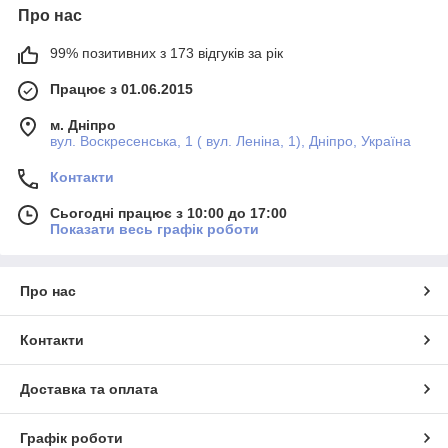
Про нас
99% позитивних з 173 відгуків за рік
Працює з 01.06.2015
м. Дніпро
вул. Воскресенська, 1 ( вул. Леніна, 1), Дніпро, Україна
Контакти
Сьогодні працює з 10:00 до 17:00
Показати весь графік роботи
Про нас
Контакти
Доставка та оплата
Графік роботи