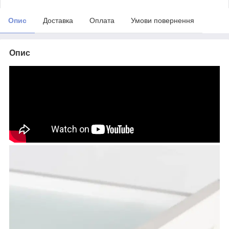
Опис
Доставка
Оплата
Умови повернення
Опис