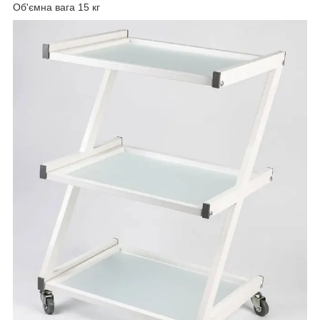
Об'ємна вага 15 кг