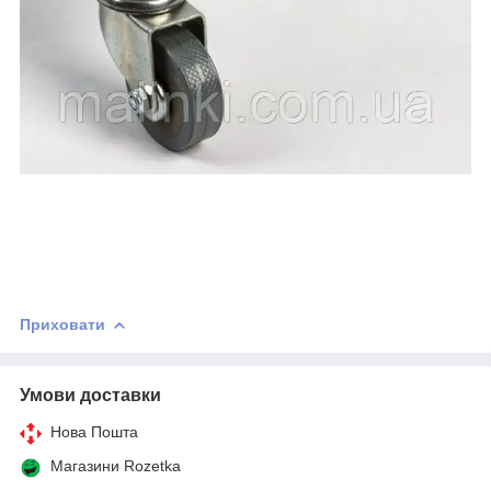
Приховати
Умови доставки
Нова Пошта
Магазини Rozetka