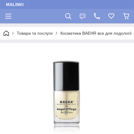
MALINKI
Товари та послуги
Косметика BAEHR все для подології