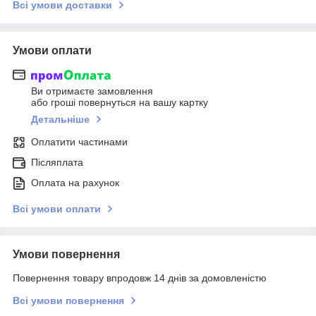
Всі умови доставки
Умови оплати
Ви отримаєте замовлення
або гроші повернуться на вашу картку
Детальніше
Оплатити частинами
Післяплата
Оплата на рахунок
Всі умови оплати
Умови повернення
Повернення товару впродовж 14 днів за домовленістю
Всі умови повернення