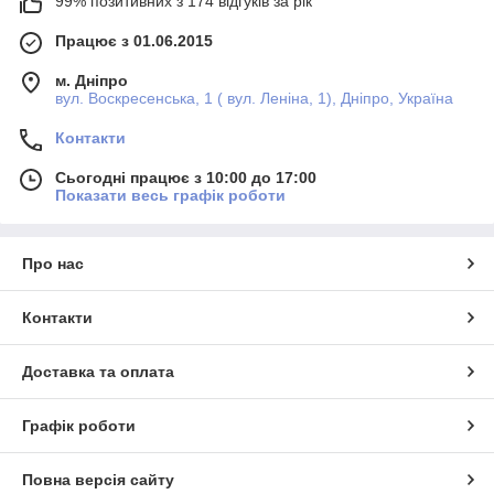
99% позитивних з 174 відгуків за рік
Працює з 01.06.2015
м. Дніпро
вул. Воскресенська, 1 ( вул. Леніна, 1), Дніпро, Україна
Контакти
Сьогодні працює з 10:00 до 17:00
Показати весь графік роботи
Про нас
Контакти
Доставка та оплата
Графік роботи
Повна версія сайту