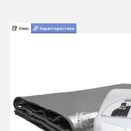
Опис
Характеристики