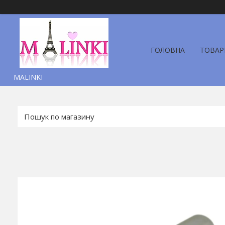
ГОЛОВНА
ТОВАР
MALINKI