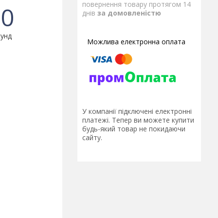
повернення товару протягом 14
0
днів
за домовленістю
унд
У компанії підключені електронні
платежі. Тепер ви можете купити
будь-який товар не покидаючи
сайту.