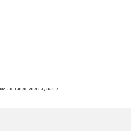
ижче встановленої на дисплеї