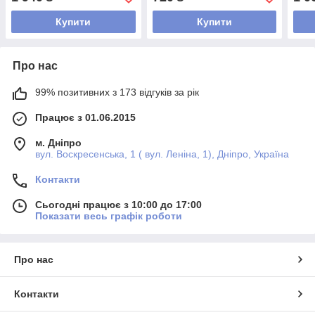
Купити
Купити
Про нас
99% позитивних з 173 відгуків за рік
Працює з 01.06.2015
м. Дніпро
вул. Воскресенська, 1 ( вул. Леніна, 1), Дніпро, Україна
Контакти
Сьогодні працює з 10:00 до 17:00
Показати весь графік роботи
Про нас
Контакти