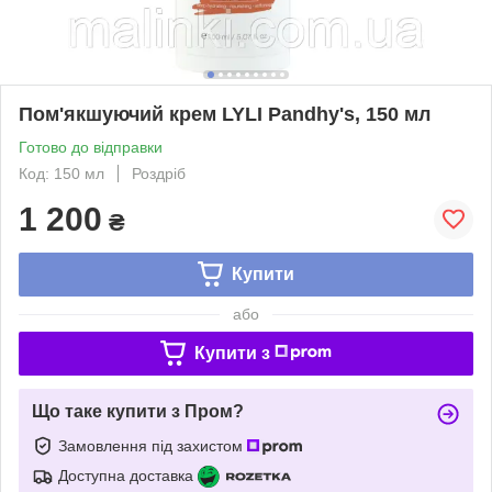
Пом'якшуючий крем LYLI Pandhy's, 150 мл
Готово до відправки
Код: 150 мл
Роздріб
1 200
₴
Купити
або
Купити з
Що таке купити з Пром?
Замовлення під захистом
Доступна доставка