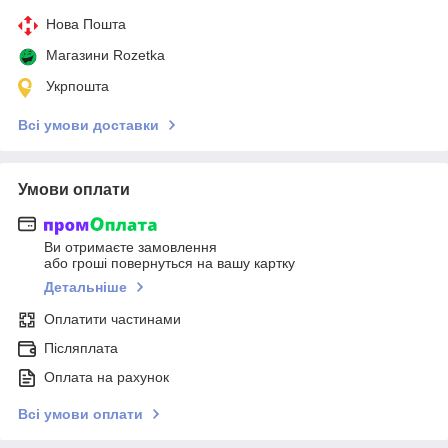
Нова Пошта
Магазини Rozetka
Укрпошта
Всі умови доставки
Умови оплати
Ви отримаєте замовлення
або гроші повернуться на вашу картку
Детальніше
Оплатити частинами
Післяплата
Оплата на рахунок
Всі умови оплати