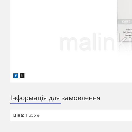
Інформація для замовлення
Ціна:
1 356 ₴