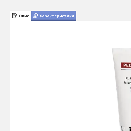
Опис
Характеристики