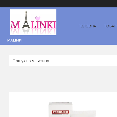
ГОЛОВНА
ТОВАР
MALINKI