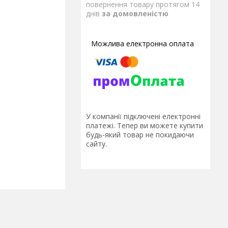
повернення товару протягом 14
днів
за домовленістю
У компанії підключені електронні
платежі. Тепер ви можете купити
будь-який товар не покидаючи
сайту.